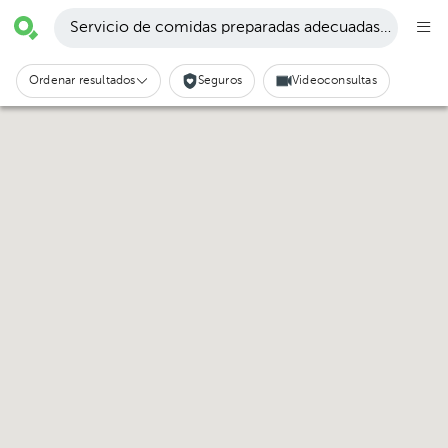
Servicio de comidas preparadas adecuadas al plan nut
Ordenar resultados
Seguros
Videoconsultas