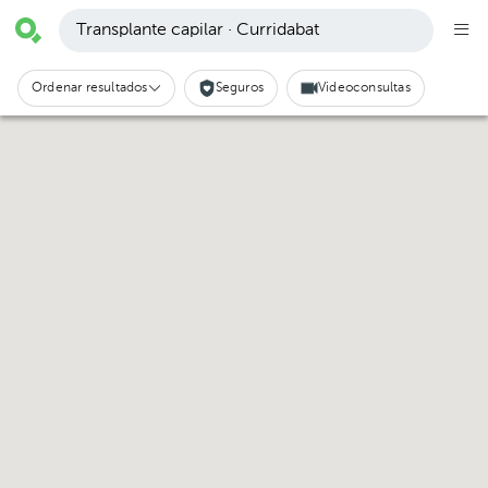
Transplante capilar · Curridabat
Ordenar resultados
Seguros
Videoconsultas