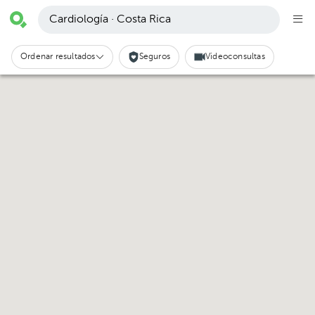
Cardiología · Costa Rica
Ordenar resultados
Seguros
Videoconsultas