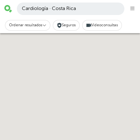
Cardiología · Costa Rica
Ordenar resultados
Seguros
Videoconsultas