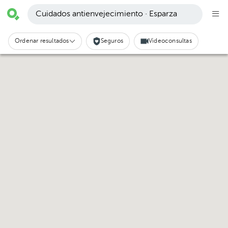
Cuidados antienvejecimiento · Esparza
Ordenar resultados
Seguros
Videoconsultas