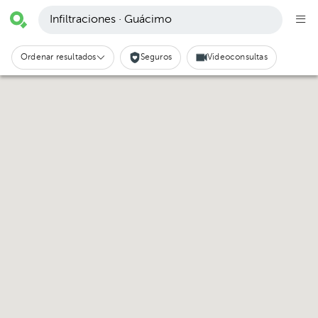
Infiltraciones · Guácimo
Ordenar resultados
Seguros
Videoconsultas