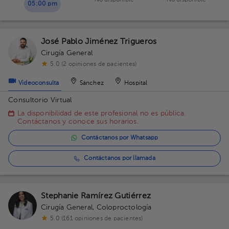
No disponible
No disponible
05:00 pm
José Pablo Jiménez Trigueros
Cirugía General
5.0 (2 opiniones de pacientes)
Videoconsulta
Sánchez
Hospital
Consultorio Virtual
La disponibilidad de este profesional no es pública.
Contáctanos y conoce sus horarios.
Contáctanos por Whatsapp
Contáctanos por llamada
Stephanie Ramírez Gutiérrez
Cirugía General
,
Coloproctología
5.0 (161 opiniones de pacientes)