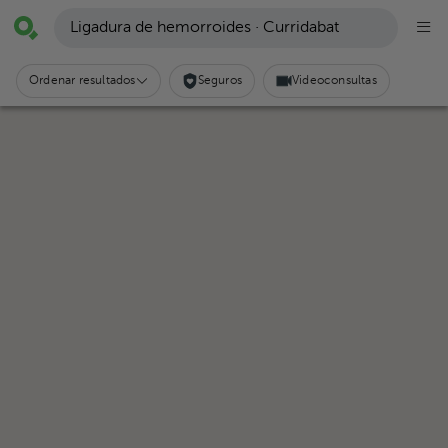
Ligadura de hemorroides · Curridabat
Ordenar resultados
Seguros
Videoconsultas