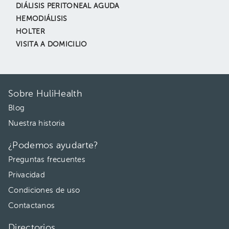
DIÁLISIS PERITONEAL AGUDA
HEMODIÁLISIS
HOLTER
VISITA A DOMICILIO
Sobre HuliHealth
Blog
Nuestra historia
¿Podemos ayudarte?
Preguntas frecuentes
Privacidad
Condiciones de uso
Contactanos
Directorios