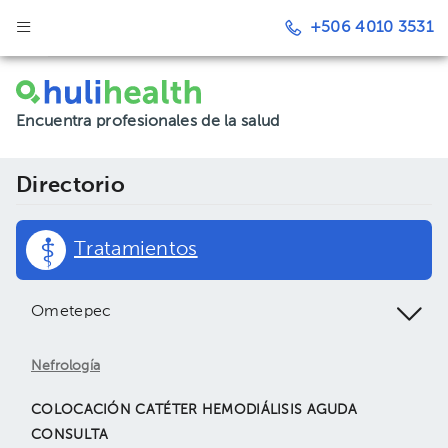
+506 4010 3531
Encuentra profesionales de la salud
Directorio
Tratamientos
Ometepec
Nefrología
COLOCACIÓN CATÉTER HEMODIÁLISIS AGUDA
CONSULTA